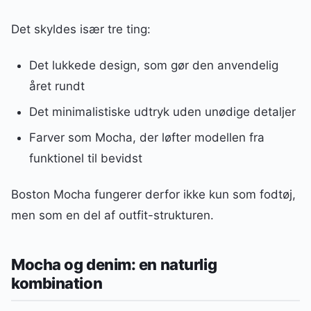
Det skyldes især tre ting:
Det lukkede design, som gør den anvendelig
året rundt
Det minimalistiske udtryk uden unødige detaljer
Farver som Mocha, der løfter modellen fra
funktionel til bevidst
Boston Mocha fungerer derfor ikke kun som fodtøj,
men som en del af outfit-strukturen.
Mocha og denim: en naturlig
kombination