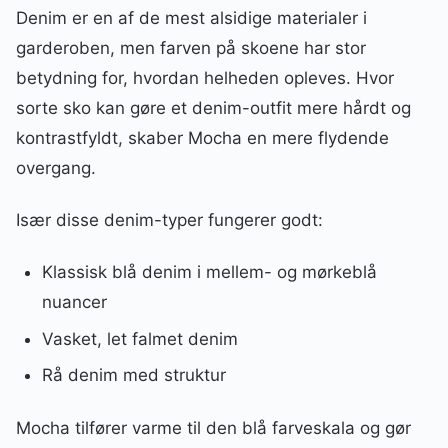
Denim er en af de mest alsidige materialer i
garderoben, men farven på skoene har stor
betydning for, hvordan helheden opleves. Hvor
sorte sko kan gøre et denim-outfit mere hårdt og
kontrastfyldt, skaber Mocha en mere flydende
overgang.
Især disse denim-typer fungerer godt:
Klassisk blå denim i mellem- og mørkeblå
nuancer
Vasket, let falmet denim
Rå denim med struktur
Mocha tilfører varme til den blå farveskala og gør