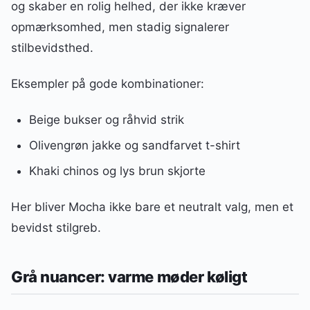
og skaber en rolig helhed, der ikke kræver
opmærksomhed, men stadig signalerer
stilbevidsthed.
Eksempler på gode kombinationer:
Beige bukser og råhvid strik
Olivengrøn jakke og sandfarvet t-shirt
Khaki chinos og lys brun skjorte
Her bliver Mocha ikke bare et neutralt valg, men et
bevidst stilgreb.
Grå nuancer: varme møder køligt