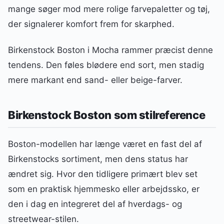
mange søger mod mere rolige farvepaletter og tøj,
der signalerer komfort frem for skarphed.
Birkenstock Boston i Mocha rammer præcist denne
tendens. Den føles blødere end sort, men stadig
mere markant end sand- eller beige-farver.
Birkenstock Boston som stilreference
Boston-modellen har længe været en fast del af
Birkenstocks sortiment, men dens status har
ændret sig. Hvor den tidligere primært blev set
som en praktisk hjemmesko eller arbejdssko, er
den i dag en integreret del af hverdags- og
streetwear-stilen.