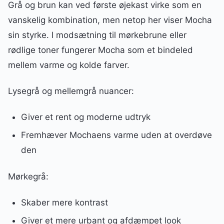
Grå og brun kan ved første øjekast virke som en
vanskelig kombination, men netop her viser Mocha
sin styrke. I modsætning til mørkebrune eller
rødlige toner fungerer Mocha som et bindeled
mellem varme og kolde farver.
Lysegrå og mellemgrå nuancer:
Giver et rent og moderne udtryk
Fremhæver Mochaens varme uden at overdøve
den
Mørkegrå:
Skaber mere kontrast
Giver et mere urbant og afdæmpet look