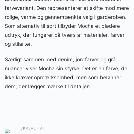
farvevariant. Den repræsenterer et skifte mod mere
rolige, varme og gennemtænkte valg i garderoben.
Som alternativ til sort tilbyder Mocha et blødere
udtryk, der fungerer på tværs af materialer, farver
og stilarter.
Særligt sammen med denim, jordfarver og grå
nuancer viser Mocha sin styrke. Det er en farve, der
ikke kræver opmærksomhed, men som belønner
dem, der lægger mærke til detaljen.
SKREVET AF