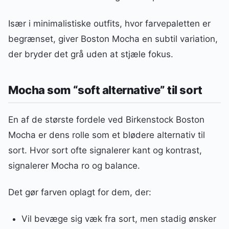
Især i minimalistiske outfits, hvor farvepaletten er
begrænset, giver Boston Mocha en subtil variation,
der bryder det grå uden at stjæle fokus.
Mocha som “soft alternative” til sort
En af de største fordele ved Birkenstock Boston
Mocha er dens rolle som et blødere alternativ til
sort. Hvor sort ofte signalerer kant og kontrast,
signalerer Mocha ro og balance.
Det gør farven oplagt for dem, der:
Vil bevæge sig væk fra sort, men stadig ønsker