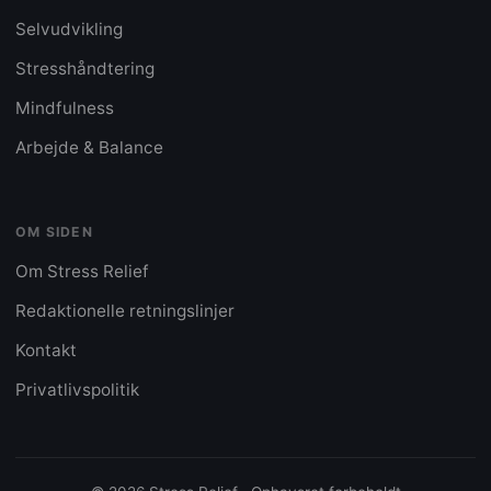
Selvudvikling
Stresshåndtering
Mindfulness
Arbejde & Balance
OM SIDEN
Om Stress Relief
Redaktionelle retningslinjer
Kontakt
Privatlivspolitik