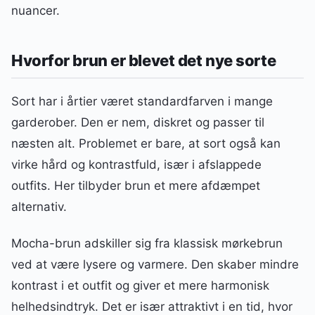
nuancer.
Hvorfor brun er blevet det nye sorte
Sort har i årtier været standardfarven i mange
garderober. Den er nem, diskret og passer til
næsten alt. Problemet er bare, at sort også kan
virke hård og kontrastfuld, især i afslappede
outfits. Her tilbyder brun et mere afdæmpet
alternativ.
Mocha-brun adskiller sig fra klassisk mørkebrun
ved at være lysere og varmere. Den skaber mindre
kontrast i et outfit og giver et mere harmonisk
helhedsindtryk. Det er især attraktivt i en tid, hvor