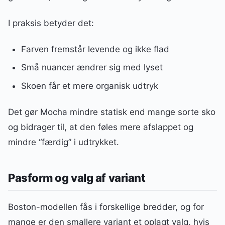
I praksis betyder det:
Farven fremstår levende og ikke flad
Små nuancer ændrer sig med lyset
Skoen får et mere organisk udtryk
Det gør Mocha mindre statisk end mange sorte sko
og bidrager til, at den føles mere afslappet og
mindre “færdig” i udtrykket.
Pasform og valg af variant
Boston-modellen fås i forskellige bredder, og for
mange er den smallere variant et oplagt valg, hvis