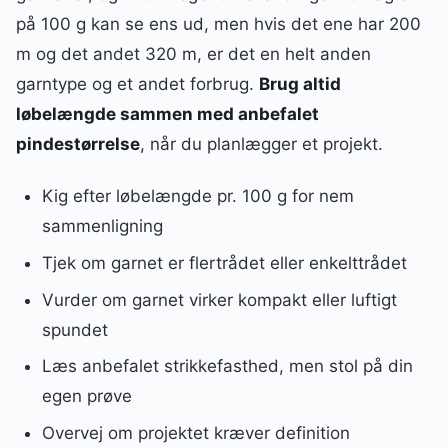
på 100 g kan se ens ud, men hvis det ene har 200
m og det andet 320 m, er det en helt anden
garntype og et andet forbrug.
Brug altid
løbelængde sammen med anbefalet
pindestørrelse
, når du planlægger et projekt.
Kig efter løbelængde pr. 100 g for nem
sammenligning
Tjek om garnet er flertrådet eller enkelttrådet
Vurder om garnet virker kompakt eller luftigt
spundet
Læs anbefalet strikkefasthed, men stol på din
egen prøve
Overvej om projektet kræver definition