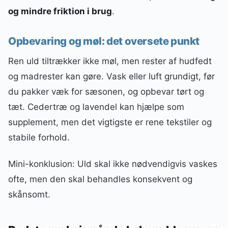
og mindre friktion i brug
.
Opbevaring og møl: det oversete punkt
Ren uld tiltrækker ikke møl, men rester af hudfedt
og madrester kan gøre. Vask eller luft grundigt, før
du pakker væk for sæsonen, og opbevar tørt og
tæt. Cedertræ og lavendel kan hjælpe som
supplement, men det vigtigste er rene tekstiler og
stabile forhold.
Mini-konklusion: Uld skal ikke nødvendigvis vaskes
ofte, men den skal behandles konsekvent og
skånsomt.