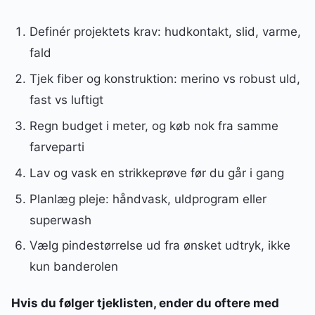
Definér projektets krav: hudkontakt, slid, varme,
fald
Tjek fiber og konstruktion: merino vs robust uld,
fast vs luftigt
Regn budget i meter, og køb nok fra samme
farveparti
Lav og vask en strikkeprøve før du går i gang
Planlæg pleje: håndvask, uldprogram eller
superwash
Vælg pindestørrelse ud fra ønsket udtryk, ikke
kun banderolen
Hvis du følger tjeklisten, ender du oftere med