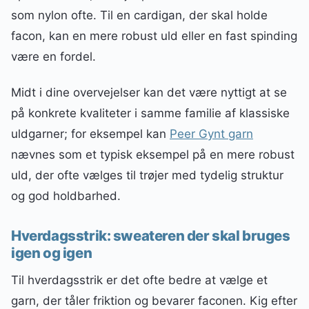
som nylon ofte. Til en cardigan, der skal holde
facon, kan en mere robust uld eller en fast spinding
være en fordel.
Midt i dine overvejelser kan det være nyttigt at se
på konkrete kvaliteter i samme familie af klassiske
uldgarner; for eksempel kan
Peer Gynt garn
nævnes som et typisk eksempel på en mere robust
uld, der ofte vælges til trøjer med tydelig struktur
og god holdbarhed.
Hverdagsstrik: sweateren der skal bruges
igen og igen
Til hverdagsstrik er det ofte bedre at vælge et
garn, der tåler friktion og bevarer faconen. Kig efter