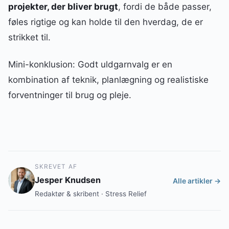
projekter, der bliver brugt
, fordi de både passer,
føles rigtige og kan holde til den hverdag, de er
strikket til.
Mini-konklusion: Godt uldgarnvalg er en
kombination af teknik, planlægning og realistiske
forventninger til brug og pleje.
SKREVET AF
Jesper Knudsen
Alle artikler →
Redaktør & skribent · Stress Relief