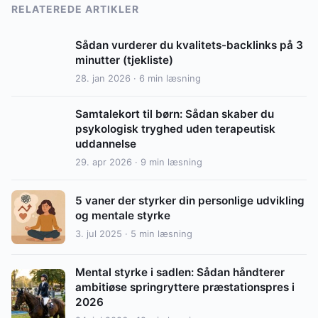
RELATEREDE ARTIKLER
Sådan vurderer du kvalitets-backlinks på 3
minutter (tjekliste)
28. jan 2026 · 6 min læsning
Samtalekort til børn: Sådan skaber du
psykologisk tryghed uden terapeutisk
uddannelse
29. apr 2026 · 9 min læsning
5 vaner der styrker din personlige udvikling
og mentale styrke
3. jul 2025 · 5 min læsning
Mental styrke i sadlen: Sådan håndterer
ambitiøse springryttere præstationspres i
2026