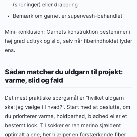
(snoninger) eller drapering
Bemærk om garnet er superwash-behandlet
Mini-konklusion: Garnets konstruktion bestemmer i
høj grad udtryk og slid, selv når fiberindholdet lyder
ens.
Sådan matcher du uldgarn til projekt:
varme, slid og fald
Det mest praktiske spørgsmål er “hvilket uldgarn
skal jeg vælge til hvad?”. Start med at beslutte, om
du prioriterer varme, holdbarhed, blødhed eller et
bestemt look. Til sokker er ren merino sjældent
optimalt alene; her hjælper en forstærkende fiber