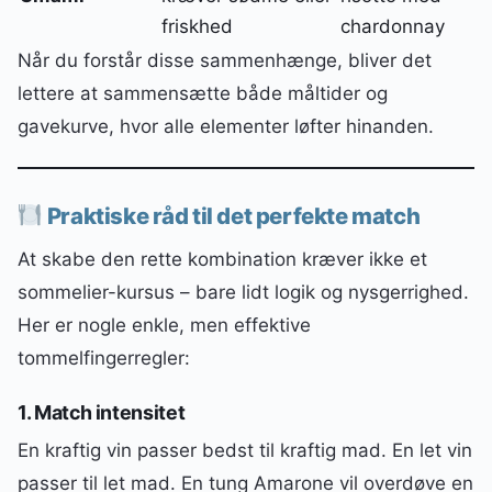
friskhed
chardonnay
Når du forstår disse sammenhænge, bliver det
lettere at sammensætte både måltider og
gavekurve, hvor alle elementer løfter hinanden.
Praktiske råd til det perfekte match
At skabe den rette kombination kræver ikke et
sommelier-kursus – bare lidt logik og nysgerrighed.
Her er nogle enkle, men effektive
tommelfingerregler:
1. Match intensitet
En kraftig vin passer bedst til kraftig mad. En let vin
passer til let mad. En tung Amarone vil overdøve en