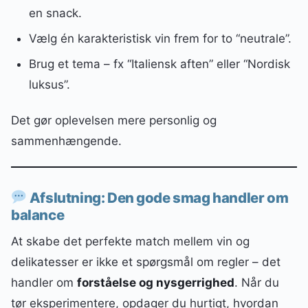
en snack.
Vælg én karakteristisk vin frem for to “neutrale”.
Brug et tema – fx “Italiensk aften” eller “Nordisk
luksus”.
Det gør oplevelsen mere personlig og
sammenhængende.
Afslutning: Den gode smag handler om
balance
At skabe det perfekte match mellem vin og
delikatesser er ikke et spørgsmål om regler – det
handler om
forståelse og nysgerrighed
. Når du
tør eksperimentere, opdager du hurtigt, hvordan