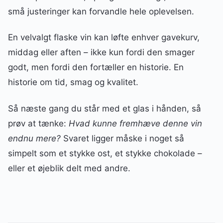
små justeringer kan forvandle hele oplevelsen.
En velvalgt flaske vin kan løfte enhver gavekurv,
middag eller aften – ikke kun fordi den smager
godt, men fordi den fortæller en historie. En
historie om tid, smag og kvalitet.
Så næste gang du står med et glas i hånden, så
prøv at tænke:
Hvad kunne fremhæve denne vin
endnu mere?
Svaret ligger måske i noget så
simpelt som et stykke ost, et stykke chokolade –
eller et øjeblik delt med andre.