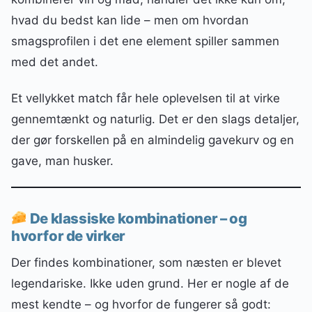
hvad du bedst kan lide – men om hvordan
smagsprofilen i det ene element spiller sammen
med det andet.
Et vellykket match får hele oplevelsen til at virke
gennemtænkt og naturlig. Det er den slags detaljer,
der gør forskellen på en almindelig gavekurv og en
gave, man husker.
De klassiske kombinationer – og
hvorfor de virker
Der findes kombinationer, som næsten er blevet
legendariske. Ikke uden grund. Her er nogle af de
mest kendte – og hvorfor de fungerer så godt: