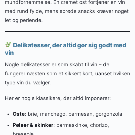
mundfornemmelse. En cremet ost fortjener en vin
med rund fylde, mens sprøde snacks kræver noget
let og perlende.
Delikatesser, der altid gør sig godt med
vin
Nogle delikatesser er som skabt til vin – de
fungerer næsten som et sikkert kort, uanset hvilken
type vin du vælger.
Her er nogle klassikere, der altid imponerer:
Oste
: brie, manchego, parmesan, gorgonzola
Pølser & skinker
: parmaskinke, chorizo,
bresaola