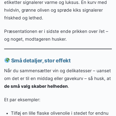
etiketter signalerer varme og luksus. En kurv med
hvidvin, grønne oliven og sprøde kiks signalerer
friskhed og lethed.
Præsentationen er i sidste ende prikken over i’et –
og noget, modtageren husker.
Små detaljer, stor effekt
Når du sammensætter vin og delikatesser – uanset
om det er til en middag eller gavekurv – så husk, at
de små valg skaber helheden
.
Et par eksempler:
Tilføj en lille flaske olivenolie i stedet for endnu