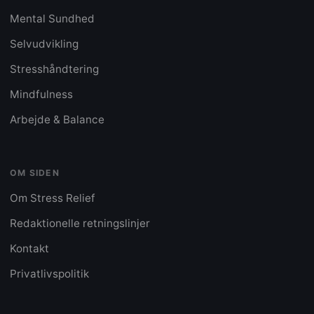
Mental Sundhed
Selvudvikling
Stresshåndtering
Mindfulness
Arbejde & Balance
OM SIDEN
Om Stress Relief
Redaktionelle retningslinjer
Kontakt
Privatlivspolitik