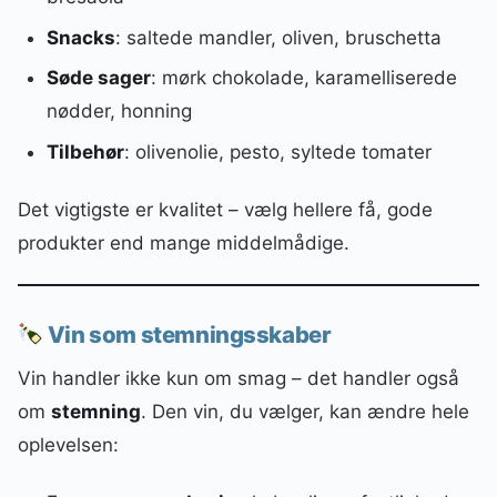
Snacks
: saltede mandler, oliven, bruschetta
Søde sager
: mørk chokolade, karamelliserede
nødder, honning
Tilbehør
: olivenolie, pesto, syltede tomater
Det vigtigste er kvalitet – vælg hellere få, gode
produkter end mange middelmådige.
Vin som stemningsskaber
Vin handler ikke kun om smag – det handler også
om
stemning
. Den vin, du vælger, kan ændre hele
oplevelsen: