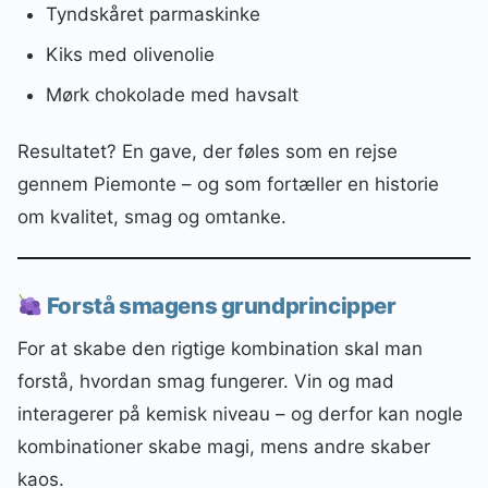
Tyndskåret parmaskinke
Kiks med olivenolie
Mørk chokolade med havsalt
Resultatet? En gave, der føles som en rejse
gennem Piemonte – og som fortæller en historie
om kvalitet, smag og omtanke.
Forstå smagens grundprincipper
For at skabe den rigtige kombination skal man
forstå, hvordan smag fungerer. Vin og mad
interagerer på kemisk niveau – og derfor kan nogle
kombinationer skabe magi, mens andre skaber
kaos.